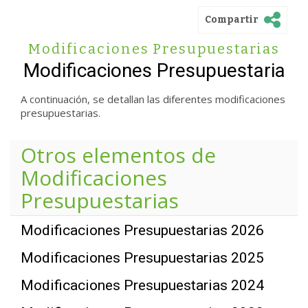
Compartir
Modificaciones Presupuestarias
Modificaciones Presupuestaria
A continuación, se detallan las diferentes modificaciones
presupuestarias.
Otros elementos de
Modificaciones
Presupuestarias
Modificaciones Presupuestarias 2026
Modificaciones Presupuestarias 2025
Modificaciones Presupuestarias 2024