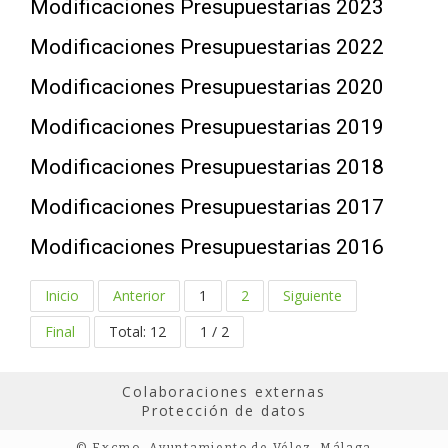
Modificaciones Presupuestarias 2023
Modificaciones Presupuestarias 2022
Modificaciones Presupuestarias 2020
Modificaciones Presupuestarias 2019
Modificaciones Presupuestarias 2018
Modificaciones Presupuestarias 2017
Modificaciones Presupuestarias 2016
Inicio
Anterior
1
2
Siguiente
Final
Total: 12
1 / 2
Colaboraciones externas
Protección de datos