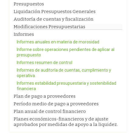
Presupuestos
Liquidación Presupuestos Generales
Auditoría de cuentas y fiscalización
Modificaciones Presupuestarias
Informes
Informes anuales en materia de morosidad
Informe sobre operaciones pendientes de aplicar al
presupuesto
Informes resumen de control
Informes de auditoría de cuentas, cumplimiento y
operativa.
Informes estabilidad presupuestaria y sostenibilidad
financiera
Plan de pago a proveedores
Período medio de pago a proveedores
Plan anual de control financiero
Planes económicos-financieros y de ajuste
aprobados por medidas de apoyo a la liquidez.