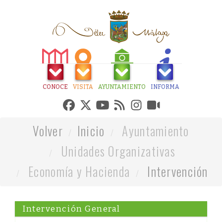
CONOCE
VISITA
AYUNTAMIENTO
INFORMA
Volver
Inicio
Ayuntamiento
Unidades Organizativas
Economía y Hacienda
Intervención
Intervención General