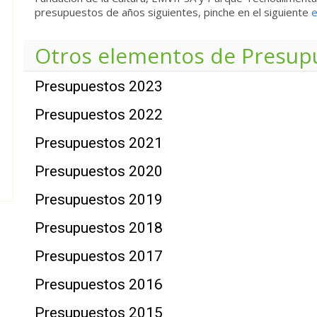
presupuestos de años siguientes, pinche en el siguiente
e
Otros elementos de
Presup
Presupuestos 2023
Presupuestos 2022
Presupuestos 2021
Presupuestos 2020
Presupuestos 2019
Presupuestos 2018
Presupuestos 2017
Presupuestos 2016
Presupuestos 2015