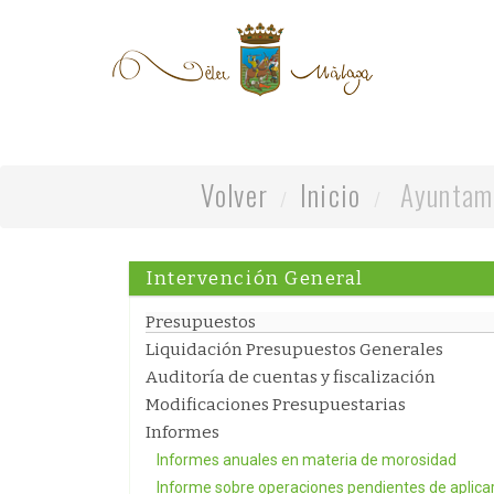
Volver
Inicio
Ayuntam
Intervención General
Presupuestos
Liquidación Presupuestos Generales
Auditoría de cuentas y fiscalización
Modificaciones Presupuestarias
Informes
Informes anuales en materia de morosidad
Informe sobre operaciones pendientes de aplica