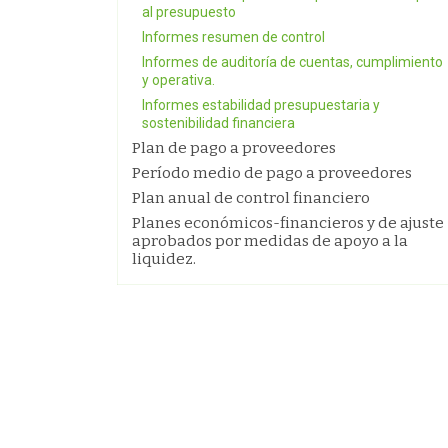
al presupuesto
Informes resumen de control
Informes de auditoría de cuentas, cumplimiento
y operativa.
Informes estabilidad presupuestaria y
sostenibilidad financiera
Plan de pago a proveedores
Período medio de pago a proveedores
Plan anual de control financiero
Planes económicos-financieros y de ajuste
aprobados por medidas de apoyo a la
liquidez.