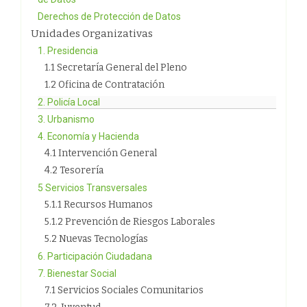
Derechos de Protección de Datos
Unidades Organizativas
1. Presidencia
1.1 Secretaría General del Pleno
1.2 Oficina de Contratación
2. Policía Local
3. Urbanismo
4. Economía y Hacienda
4.1 Intervención General
4.2 Tesorería
5 Servicios Transversales
5.1.1 Recursos Humanos
5.1.2 Prevención de Riesgos Laborales
5.2 Nuevas Tecnologías
6. Participación Ciudadana
7. Bienestar Social
7.1 Servicios Sociales Comunitarios