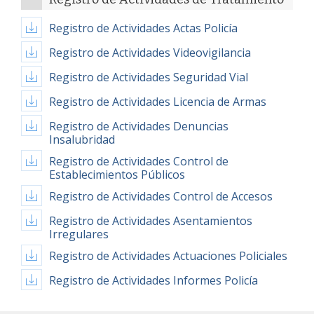
Registro de Actividades Actas Policía
Registro de Actividades Videovigilancia
Registro de Actividades Seguridad Vial
Registro de Actividades Licencia de Armas
Registro de Actividades Denuncias
Insalubridad
Registro de Actividades Control de
Establecimientos Públicos
Registro de Actividades Control de Accesos
Registro de Actividades Asentamientos
Irregulares
Registro de Actividades Actuaciones Policiales
Registro de Actividades Informes Policía