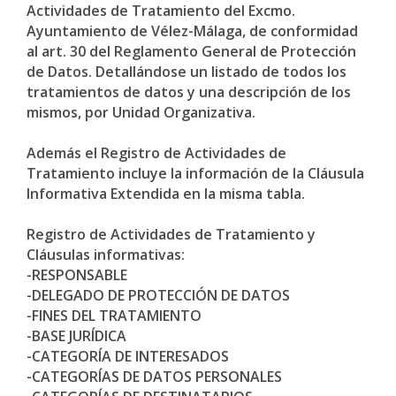
Actividades de Tratamiento del Excmo.
Ayuntamiento de Vélez-Málaga, de conformidad
al art. 30 del Reglamento General de Protección
de Datos. Detallándose un listado de todos los
tratamientos de datos y una descripción de los
mismos, por Unidad Organizativa.
Además el Registro de Actividades de
Tratamiento incluye la información de la Cláusula
Informativa Extendida en la misma tabla.
Registro de Actividades de Tratamiento y
Cláusulas informativas:
-RESPONSABLE
-DELEGADO DE PROTECCIÓN DE DATOS
-FINES DEL TRATAMIENTO
-BASE JURÍDICA
-CATEGORÍA DE INTERESADOS
-CATEGORÍAS DE DATOS PERSONALES