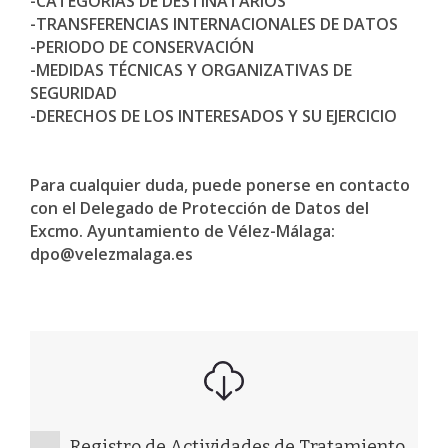
-CATEGORÍAS DE DESTINATARIOS
-TRANSFERENCIAS INTERNACIONALES DE DATOS
-PERIODO DE CONSERVACIÓN
-MEDIDAS TÉCNICAS Y ORGANIZATIVAS DE
SEGURIDAD
-DERECHOS DE LOS INTERESADOS Y SU EJERCICIO
Para cualquier duda, puede ponerse en contacto
con el Delegado de Protección de Datos del
Excmo. Ayuntamiento de Vélez-Málaga:
dpo@velezmalaga.es
Registro de Actividades de Tratamiento