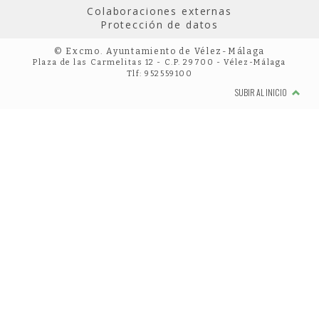
Colaboraciones externas
Protección de datos
© Excmo. Ayuntamiento de Vélez-Málaga
Plaza de las Carmelitas 12 - C.P. 29700 - Vélez-Málaga
Tlf: 952559100
SUBIR AL INICIO