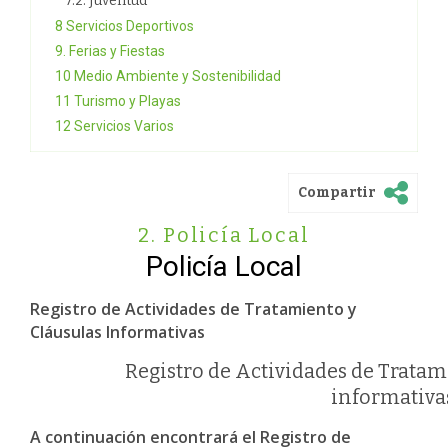
7.2. Juventud
8 Servicios Deportivos
9. Ferias y Fiestas
10 Medio Ambiente y Sostenibilidad
11 Turismo y Playas
12 Servicios Varios
Compartir
2. Policía Local
Policía Local
Registro de Actividades de Tratamiento y
Cláusulas Informativas
Registro de Actividades de Trata
informativa
A continuación encontrará el Registro de