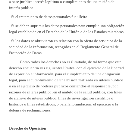
a base jurídica interés legítimo o cumplimiento de una misión de
interés publico
- Si el tratamiento de datos personales fue ilícito
- Si se deben suprimir los datos personales para cumplir una obligación
legal establecida en el Derecho de la Unión o de los Estados miembros
- Si los datos se obtuvieron en relación con la oferta de servicios de la
sociedad de la información, recogidos en el Reglamento General de
Protección de Datos
Como todos los derechos no es ilimitado, de tal forma que este
derecho encuentra sus siguientes límites: con el ejercicio de la libertad
de expresión e información, para el cumplimiento de una obligación
legal, para el cumplimiento de una misión realizada en interés público
o en el ejercicio de poderes públicos conferidos al responsable, por
razones de interés público, en el ámbito de la salud pública, con fines
de archivo de interés público, fines de investigación científica o
histórica o fines estadísticos, o para la formulación, el ejercicio o la
defensa de reclamaciones.
Derecho de Oposición