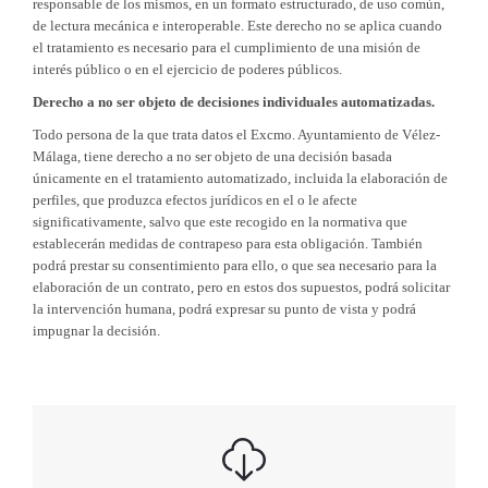
responsable de los mismos, en un formato estructurado, de uso común,
de lectura mecánica e interoperable. Este derecho no se aplica cuando
el tratamiento es necesario para el cumplimiento de una misión de
interés público o en el ejercicio de poderes públicos.
Derecho a no ser objeto de decisiones individuales automatizadas.
Todo persona de la que trata datos el Excmo. Ayuntamiento de Vélez-
Málaga, tiene derecho a no ser objeto de una decisión basada
únicamente en el tratamiento automatizado, incluida la elaboración de
perfiles, que produzca efectos jurídicos en el o le afecte
significativamente, salvo que este recogido en la normativa que
establecerán medidas de contrapeso para esta obligación. También
podrá prestar su consentimiento para ello, o que sea necesario para la
elaboración de un contrato, pero en estos dos supuestos, podrá solicitar
la intervención humana, podrá expresar su punto de vista y podrá
impugnar la decisión.