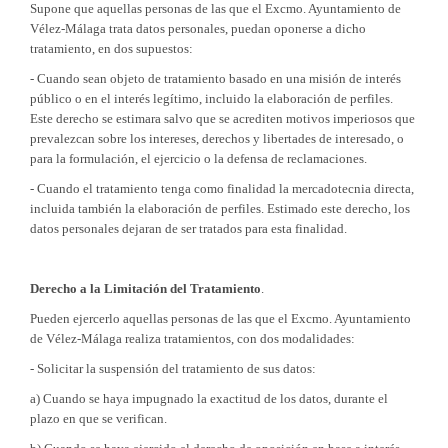
Supone que aquellas personas de las que el Excmo. Ayuntamiento de
Vélez-Málaga trata datos personales, puedan oponerse a dicho
tratamiento, en dos supuestos:
- Cuando sean objeto de tratamiento basado en una misión de interés
público o en el interés legítimo, incluido la elaboración de perfiles.
Este derecho se estimara salvo que se acrediten motivos imperiosos que
prevalezcan sobre los intereses, derechos y libertades de interesado, o
para la formulación, el ejercicio o la defensa de reclamaciones.
- Cuando el tratamiento tenga como finalidad la mercadotecnia directa,
incluida también la elaboración de perfiles. Estimado este derecho, los
datos personales dejaran de ser tratados para esta finalidad.
Derecho a la Limitación del Tratamiento
.
Pueden ejercerlo aquellas personas de las que el Excmo. Ayuntamiento
de Vélez-Málaga realiza tratamientos, con dos modalidades:
- Solicitar la suspensión del tratamiento de sus datos:
a) Cuando se haya impugnado la exactitud de los datos, durante el
plazo en que se verifican.