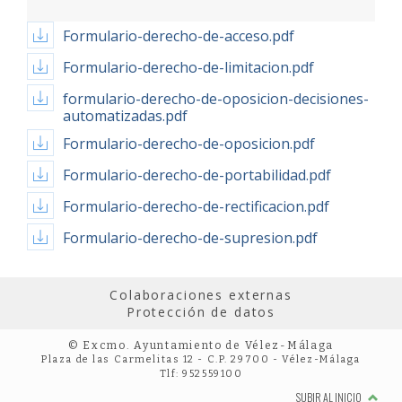
Formulario-derecho-de-acceso.pdf
Formulario-derecho-de-limitacion.pdf
formulario-derecho-de-oposicion-decisiones-
automatizadas.pdf
Formulario-derecho-de-oposicion.pdf
Formulario-derecho-de-portabilidad.pdf
Formulario-derecho-de-rectificacion.pdf
Formulario-derecho-de-supresion.pdf
Colaboraciones externas
Protección de datos
© Excmo. Ayuntamiento de Vélez-Málaga
Plaza de las Carmelitas 12 - C.P. 29700 - Vélez-Málaga
Tlf: 952559100
SUBIR AL INICIO