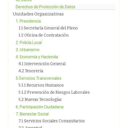
Derechos de Protección de Datos
Unidades Organizativas
1. Presidencia
1.1 Secretaría General del Pleno
1.2 Oficina de Contratación
2. Policía Local
3. Urbanismo
4. Economía y Hacienda
4.1 Intervención General
4.2 Tesorería
5 Servicios Transversales
5.1.1 Recursos Humanos
5.1.2 Prevención de Riesgos Laborales
5.2 Nuevas Tecnologías
6. Participación Ciudadana
7. Bienestar Social
7.1 Servicios Sociales Comunitarios