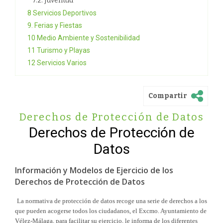
7.2. Juventud
8 Servicios Deportivos
9. Ferias y Fiestas
10 Medio Ambiente y Sostenibilidad
11 Turismo y Playas
12 Servicios Varios
Compartir
Derechos de Protección de Datos
Derechos de Protección de
Datos
Información y Modelos de Ejercicio de los
Derechos de Protección de Datos
La normativa de protección de datos recoge una serie de derechos a los
que pueden acogerse todos los ciudadanos, el Excmo. Ayuntamiento de
Vélez-Málaga, para facilitar su ejercicio, le informa de los diferentes