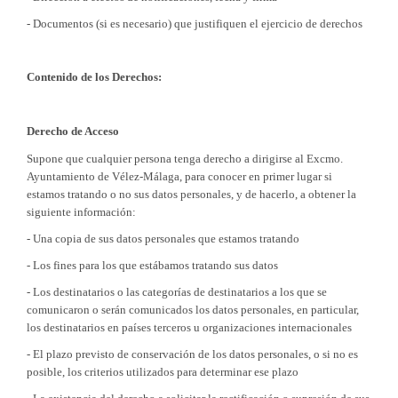
- Documentos (si es necesario) que justifiquen el ejercicio de derechos
Contenido de los Derechos:
Derecho de Acceso
Supone que cualquier persona tenga derecho a dirigirse al Excmo.
Ayuntamiento de Vélez-Málaga, para conocer en primer lugar si
estamos tratando o no sus datos personales, y de hacerlo, a obtener la
siguiente información:
- Una copia de sus datos personales que estamos tratando
- Los fines para los que estábamos tratando sus datos
- Los destinatarios o las categorías de destinatarios a los que se
comunicaron o serán comunicados los datos personales, en particular,
los destinatarios en países terceros u organizaciones internacionales
- El plazo previsto de conservación de los datos personales, o si no es
posible, los criterios utilizados para determinar ese plazo