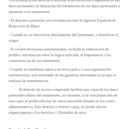
- La existencia del derecho a solicitar la rectificación o supresión de sus
datos personales, la limitación del tratamiento de sus datos personales u
oponerse a ese tratamiento
- El derecho a presentar una reclamación ante la Agencia Española de
Protección de Datos
- Cuando no se obtuvieron directamente del interesado, a identificar el
origen
- Si existen decisiones automatizadas, incluida la elaboración de
perfiles, información sobre la lógica aplicada, la importancia y las
consecuencias de ese tratamiento
- Cuando se transfieran datos a un tercer país o a una organización
internacional, será informado de las garantías adecuadas en las que se
realizan las transferencias
El derecho de acceso comprende facilitar una copia de los datos
personales objeto del tratamiento, no obstante, si se solicitaran más de
una copia se podrá solicitar un canon razonable basado en los costes
administrativos. Este derecho a obtener copia, no puede afectar
negativamente a los derechos y libertades de otros.