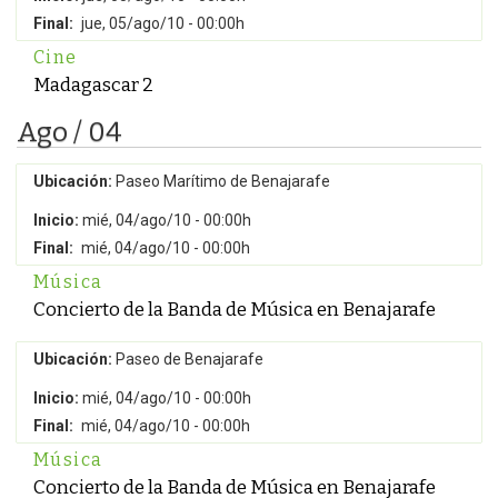
Final:
jue, 05/ago/10 - 00:00h
Cine
Madagascar 2
Ago / 04
Ubicación:
Paseo Marítimo de Benajarafe
Inicio:
mié, 04/ago/10 - 00:00h
Final:
mié, 04/ago/10 - 00:00h
Música
Concierto de la Banda de Música en Benajarafe
Ubicación:
Paseo de Benajarafe
Inicio:
mié, 04/ago/10 - 00:00h
Final:
mié, 04/ago/10 - 00:00h
Música
Concierto de la Banda de Música en Benajarafe