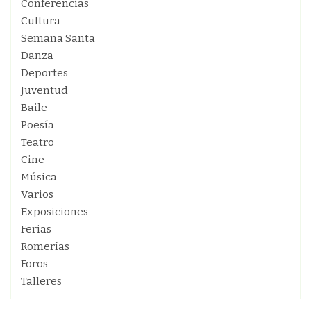
Conferencias
Cultura
Semana Santa
Danza
Deportes
Juventud
Baile
Poesía
Teatro
Cine
Música
Varios
Exposiciones
Ferias
Romerías
Foros
Talleres