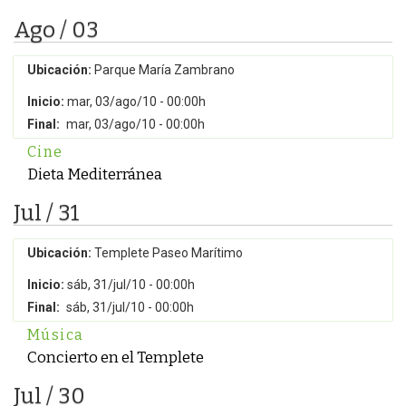
Ago / 03
Ubicación:
Parque María Zambrano
Inicio:
mar, 03/ago/10 - 00:00h
Final:
mar, 03/ago/10 - 00:00h
Cine
Dieta Mediterránea
Jul / 31
Ubicación:
Templete Paseo Marítimo
Inicio:
sáb, 31/jul/10 - 00:00h
Final:
sáb, 31/jul/10 - 00:00h
Música
Concierto en el Templete
Jul / 30