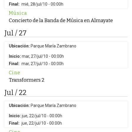
Final:
mié, 28/jul/10 - 00:00h
Música
Concierto de la Banda de Música en Almayate
Jul / 27
Ubicación:
Parque María Zambrano
Inicio:
mar, 27/jul/10 - 00:00h
Final:
mar, 27/jul/10 - 00:00h
Cine
Transformers 2
Jul / 22
Ubicación:
Parque María Zambrano
Inicio:
jue, 22/jul/10 - 00:00h
Final:
jue, 22/jul/10 - 00:00h