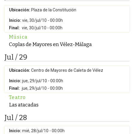
Ubicación:
Plaza de la Constitución
Inicio:
vie, 30/jul/10 - 00:00h
Final:
vie, 30/jul/10 - 00:00h
Música
Coplas de Mayores en Vélez-Málaga
Jul / 29
Ubicación:
Centro de Mayores de Caleta de Vélez
Inicio:
jue, 29/jul/10 - 00:00h
Final:
jue, 29/jul/10 - 00:00h
Teatro
Las atacadas
Jul / 28
Inicio:
mié, 28/jul/10 - 00:00h