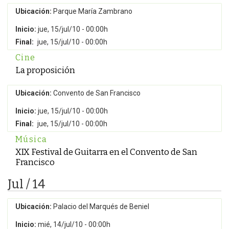
Ubicación:
Parque María Zambrano
Inicio:
jue, 15/jul/10 - 00:00h
Final:
jue, 15/jul/10 - 00:00h
Cine
La proposición
Ubicación:
Convento de San Francisco
Inicio:
jue, 15/jul/10 - 00:00h
Final:
jue, 15/jul/10 - 00:00h
Música
XIX Festival de Guitarra en el Convento de San
Francisco
Jul / 14
Ubicación:
Palacio del Marqués de Beniel
Inicio:
mié, 14/jul/10 - 00:00h