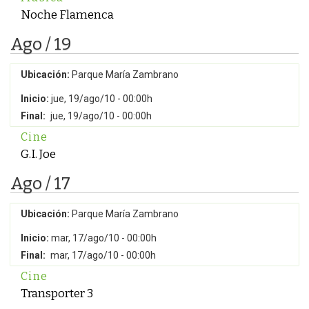
Noche Flamenca
Ago / 19
Ubicación:
Parque María Zambrano
Inicio:
jue, 19/ago/10 - 00:00h
Final:
jue, 19/ago/10 - 00:00h
Cine
G.I. Joe
Ago / 17
Ubicación:
Parque María Zambrano
Inicio:
mar, 17/ago/10 - 00:00h
Final:
mar, 17/ago/10 - 00:00h
Cine
Transporter 3