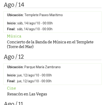
Ago / 14
Ubicación:
Templete Paseo Marítimo
Inicio:
sáb, 14/ago/10 - 00:00h
Final:
sáb, 14/ago/10 - 00:00h
Música
Concierto de la Banda de Música en el Templete
(Torre del Mar)
Ago / 12
Ubicación:
Parque María Zambrano
Inicio:
jue, 12/ago/10 - 00:00h
Final:
jue, 12/ago/10 - 00:00h
Cine
Resacón en Las Vegas
Ago / 11