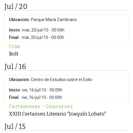
Jul / 20
Ubicación:
Parque María Zambrano
Inicio:
mar, 20/jul/10 - 00:00h
Final:
mar, 20/jul/10 - 00:00h
Cine
Bolt
Jul / 16
Ubicación:
Centro de Estudios sobre el Exilio
Inicio:
vie, 16/jul/10 - 00:00h
Final:
vie, 16/jul/10 - 00:00h
Certámenes - Concursos
XXIII Certamen Literario "Joaquín Lobato"
Jul / 15