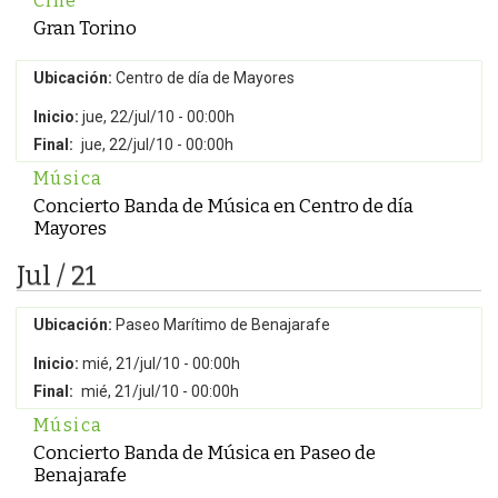
Cine
Gran Torino
Ubicación:
Centro de día de Mayores
Inicio:
jue, 22/jul/10 - 00:00h
Final:
jue, 22/jul/10 - 00:00h
Música
Concierto Banda de Música en Centro de día
Mayores
Jul / 21
Ubicación:
Paseo Marítimo de Benajarafe
Inicio:
mié, 21/jul/10 - 00:00h
Final:
mié, 21/jul/10 - 00:00h
Música
Concierto Banda de Música en Paseo de
Benajarafe