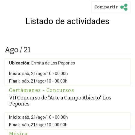
Compartir
Listado de actividades
Ago / 21
Ubicación:
Ermita de Los Pepones
Inicio:
sáb, 21/ago/10 - 00:00h
Final:
sáb, 21/ago/10 - 00:00h
Certámenes - Concursos
VII Concurso de "Arte a Campo Abierto" Los
Pepones
Inicio:
sáb, 21/ago/10 - 00:00h
Final:
sáb, 21/ago/10 - 00:00h
Música