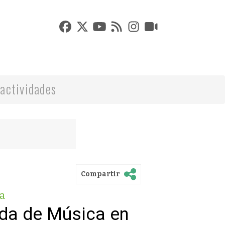
actividades
Compartir
a
nda de Música en