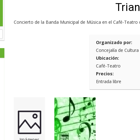
Tria
Concierto de la Banda Municipal de Música en el Café-Teatro 
Organizado por:
Concejalía de Cultura
Ubicación:
Café-Teatro
Precios:
Entrada libre
Imágenes