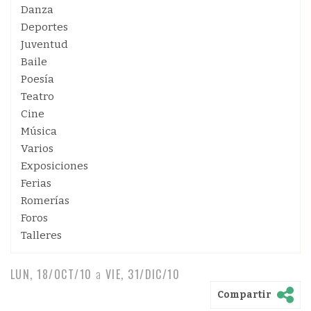
Danza
Deportes
Juventud
Baile
Poesía
Teatro
Cine
Música
Varios
Exposiciones
Ferias
Romerías
Foros
Talleres
LUN, 18/OCT/10
a
VIE, 31/DIC/10
Compartir