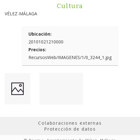
Cultura
VÉLEZ-MÁLAGA
Ubicación:
20101021210000
Precios:
RecursosWeb/IMAGENES/1/0_3244_1.jpg
Colaboraciones externas
Protección de datos