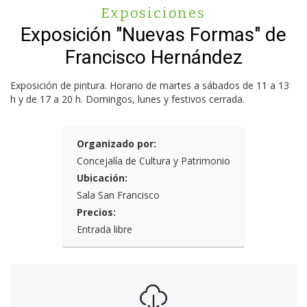
Exposiciones
Exposición "Nuevas Formas" de
Francisco Hernández
Exposición de pintura. Horario de martes a sábados de 11 a 13
h y de 17 a 20 h. Domingos, lunes y festivos cerrada.
Organizado por:
Concejalía de Cultura y Patrimonio
Ubicación:
Sala San Francisco
Precios:
Entrada libre