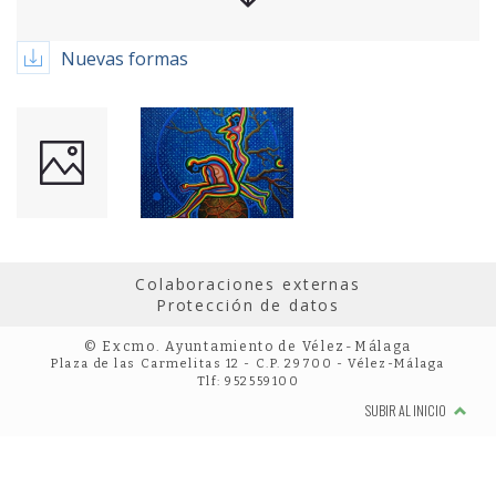
Nuevas formas
Colaboraciones externas
Protección de datos
© Excmo. Ayuntamiento de Vélez-Málaga
Plaza de las Carmelitas 12 - C.P. 29700 - Vélez-Málaga
Tlf: 952559100
SUBIR AL INICIO