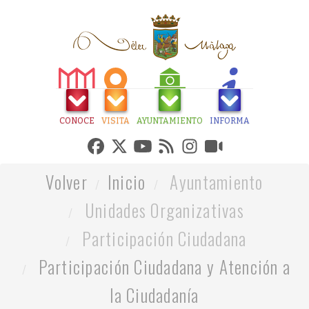
CONOCE
VISITA
AYUNTAMIENTO
INFORMA
Volver
Inicio
Ayuntamiento
Unidades Organizativas
Participación Ciudadana
Participación Ciudadana y Atención a
la Ciudadanía