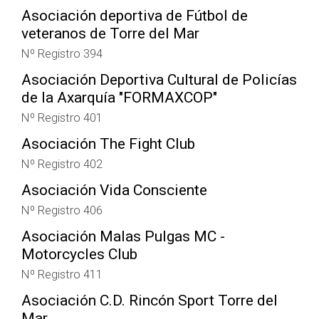
Asociación deportiva de Fútbol de
veteranos de Torre del Mar
Nº Registro 394
Asociación Deportiva Cultural de Policías
de la Axarquía "FORMAXCOP"
Nº Registro 401
Asociación The Fight Club
Nº Registro 402
Asociación Vida Consciente
Nº Registro 406
Asociación Malas Pulgas MC -
Motorcycles Club
Nº Registro 411
Asociación C.D. Rincón Sport Torre del
Mar