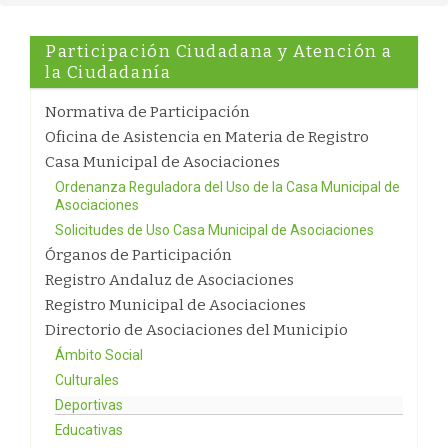
Participación Ciudadana y Atención a
la Ciudadanía
Normativa de Participación
Oficina de Asistencia en Materia de Registro
Casa Municipal de Asociaciones
Ordenanza Reguladora del Uso de la Casa Municipal de
Asociaciones
Solicitudes de Uso Casa Municipal de Asociaciones
Órganos de Participación
Registro Andaluz de Asociaciones
Registro Municipal de Asociaciones
Directorio de Asociaciones del Municipio
Ámbito Social
Culturales
Deportivas
Educativas