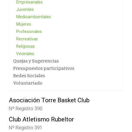
Empresariales
Juveniles
Medioambientales
Mujeres
Profesionales
Recreativas
Religiosas
Vecinales
Quejas y Sugerencias
Presupuestos participativos
Redes Sociales
Voluntariado
Asociación Torre Basket Club
Nº Registro 390
Club Atletismo Rubeltor
Nº Registro 391