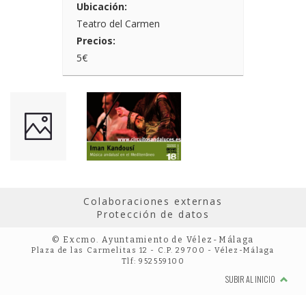
Ubicación:
Teatro del Carmen
Precios:
5€
Colaboraciones externas
Protección de datos
© Excmo. Ayuntamiento de Vélez-Málaga
Plaza de las Carmelitas 12 - C.P. 29700 - Vélez-Málaga
Tlf: 952559100
SUBIR AL INICIO