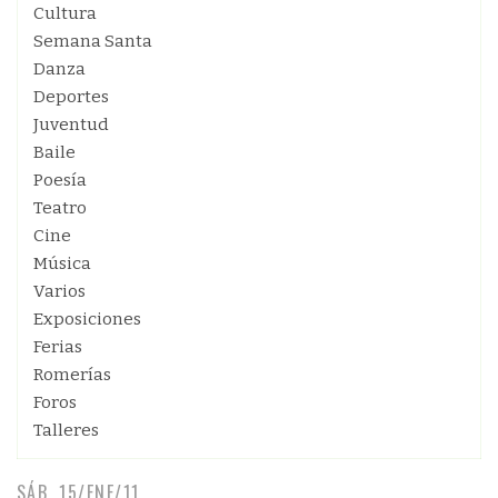
Cultura
Semana Santa
Danza
Deportes
Juventud
Baile
Poesía
Teatro
Cine
Música
Varios
Exposiciones
Ferias
Romerías
Foros
Talleres
SÁB, 15/ENE/11