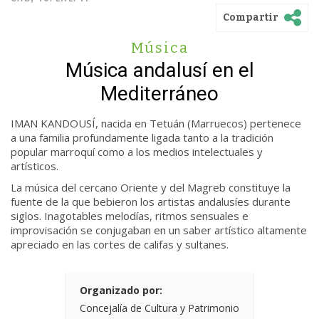
Compartir
Música
Música andalusí en el
Mediterráneo
IMAN KANDOUSÍ, nacida en Tetuán (Marruecos) pertenece
a una familia profundamente ligada tanto a la tradición
popular marroquí como a los medios intelectuales y
artísticos.
La música del cercano Oriente y del Magreb constituye la
fuente de la que bebieron los artistas andalusíes durante
siglos. Inagotables melodías, ritmos sensuales e
improvisación se conjugaban en un saber artístico altamente
apreciado en las cortes de califas y sultanes.
Organizado por:
Concejalía de Cultura y Patrimonio