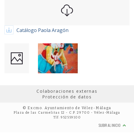
Catálogo Paola Aragón
Colaboraciones externas
Protección de datos
© Excmo. Ayuntamiento de Vélez-Málaga
Plaza de las Carmelitas 12 - C.P. 29700 - Vélez-Málaga
Tlf: 952559100
SUBIR AL INICIO