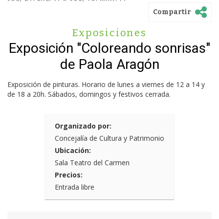
Compartir
Exposiciones
Exposición "Coloreando sonrisas"
de Paola Aragón
Exposición de pinturas. Horario de lunes a viernes de 12 a 14 y
de 18 a 20h. Sábados, domingos y festivos cerrada.
Organizado por:
Concejalía de Cultura y Patrimonio
Ubicación:
Sala Teatro del Carmen
Precios:
Entrada libre