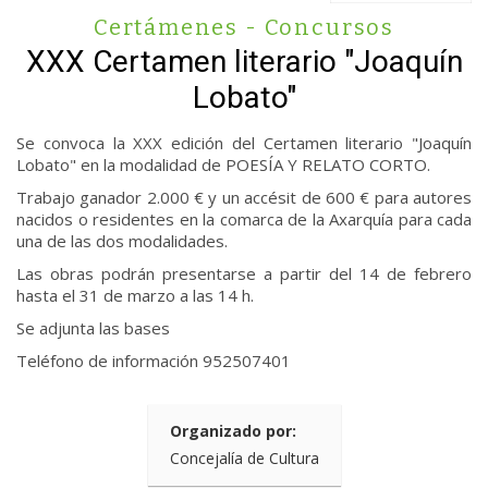
Certámenes - Concursos
XXX Certamen literario "Joaquín
Lobato"
Se convoca la XXX edición del Certamen literario "Joaquín
Lobato" en la modalidad de POESÍA Y RELATO CORTO.
Trabajo ganador 2.000 € y un accésit de 600 € para autores
nacidos o residentes en la comarca de la Axarquía para cada
una de las dos modalidades.
Las obras podrán presentarse a partir del 14 de febrero
hasta el 31 de marzo a las 14 h.
Se adjunta las bases
Teléfono de información 952507401
Organizado por:
Concejalía de Cultura