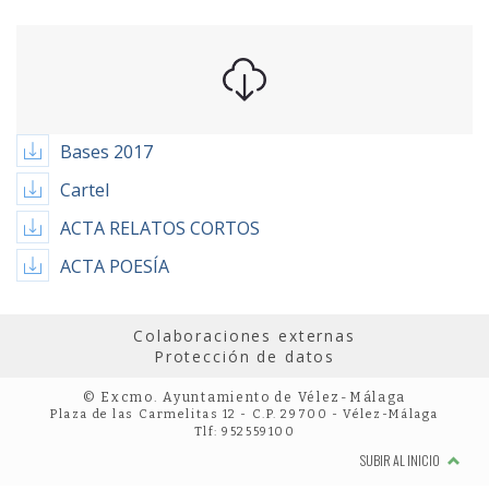
Bases 2017
Cartel
ACTA RELATOS CORTOS
ACTA POESÍA
Colaboraciones externas
Protección de datos
© Excmo. Ayuntamiento de Vélez-Málaga
Plaza de las Carmelitas 12 - C.P. 29700 - Vélez-Málaga
Tlf: 952559100
SUBIR AL INICIO