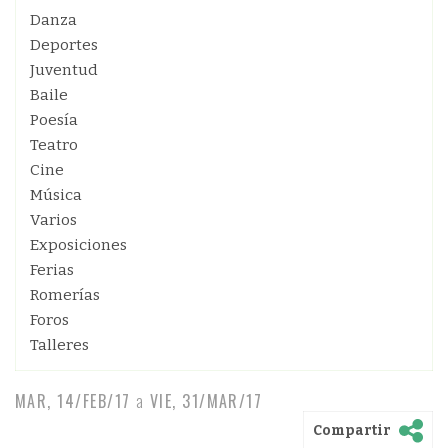
Danza
Deportes
Juventud
Baile
Poesía
Teatro
Cine
Música
Varios
Exposiciones
Ferias
Romerías
Foros
Talleres
MAR, 14/FEB/17
a
VIE, 31/MAR/17
Compartir