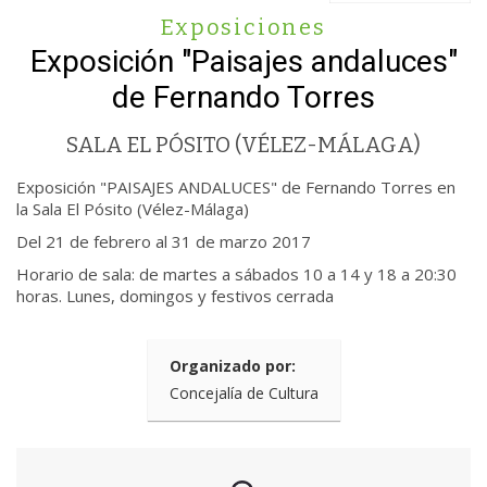
Exposiciones
Exposición "Paisajes andaluces"
de Fernando Torres
SALA EL PÓSITO (VÉLEZ-MÁLAGA)
Exposición "PAISAJES ANDALUCES" de Fernando Torres en
la Sala El Pósito (Vélez-Málaga)
Del 21 de febrero al 31 de marzo 2017
Horario de sala: de martes a sábados 10 a 14 y 18 a 20:30
horas. Lunes, domingos y festivos cerrada
Organizado por:
Concejalía de Cultura