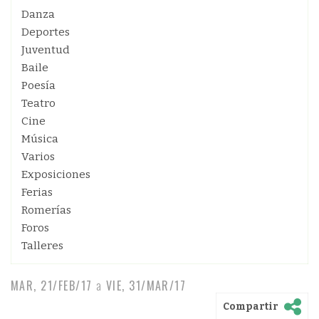
Danza
Deportes
Juventud
Baile
Poesía
Teatro
Cine
Música
Varios
Exposiciones
Ferias
Romerías
Foros
Talleres
MAR, 21/FEB/17
a
VIE, 31/MAR/17
Compartir