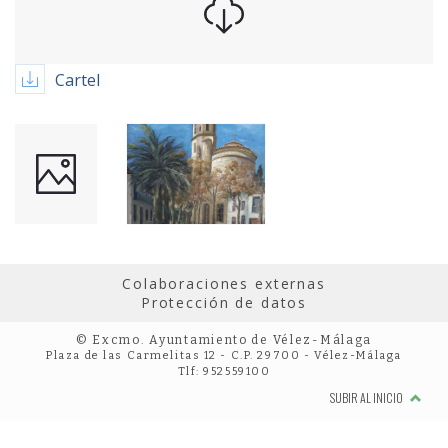
Cartel
Colaboraciones externas
Protección de datos
© Excmo. Ayuntamiento de Vélez-Málaga
Plaza de las Carmelitas 12 - C.P. 29700 - Vélez-Málaga
Tlf: 952559100
SUBIR AL INICIO