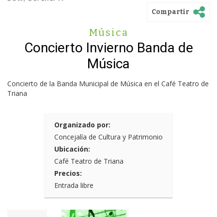
Compartir
Música
Concierto Invierno Banda de
Música
Concierto de la Banda Municipal de Música en el Café Teatro de
Triana
Organizado por:
Concejalía de Cultura y Patrimonio
Ubicación:
Café Teatro de Triana
Precios:
Entrada libre