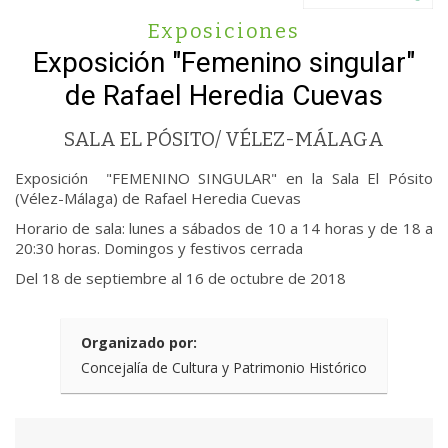
Exposiciones
Exposición "Femenino singular"
de Rafael Heredia Cuevas
SALA EL PÓSITO/ VÉLEZ-MÁLAGA
Exposición "FEMENINO SINGULAR" en la Sala El Pósito
(Vélez-Málaga) de Rafael Heredia Cuevas
Horario de sala: lunes a sábados de 10 a 14 horas y de 18 a
20:30 horas. Domingos y festivos cerrada
Del 18 de septiembre al 16 de octubre de 2018
Organizado por:
Concejalía de Cultura y Patrimonio Histórico