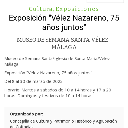
Cultura
,
Exposiciones
Exposición "Vélez Nazareno, 75
años juntos"
MUSEO DE SEMANA SANTA VÉLEZ-
MÁLAGA
Museo de Semana Santa/Iglesia de Santa María/Vélez-
Málaga
Exposición "Vélez Nazareno, 75 años juntos"
Del 8 al 30 de marzo de 2023
Horario: Martes a sábados de 10 a 14 horas y 17 a 20
horas. Domingos y festivos de 10 a 14 horas
Organizado por:
Concejalía de Cultura y Patrimonio Histórico y Agrupación
de Cofradías