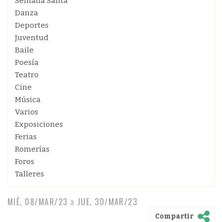
Semana Santa
Danza
Deportes
Juventud
Baile
Poesía
Teatro
Cine
Música
Varios
Exposiciones
Ferias
Romerías
Foros
Talleres
MIÉ, 08/MAR/23
a
JUE, 30/MAR/23
Compartir