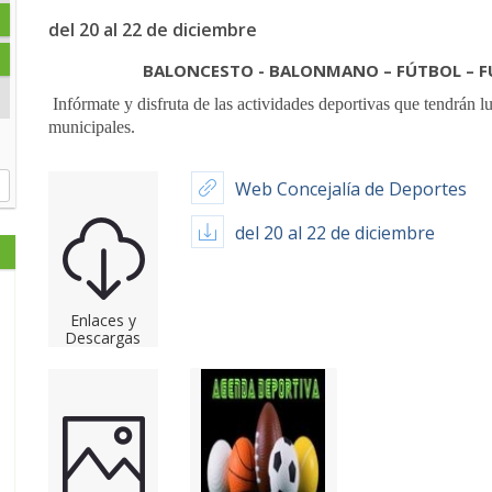
del 20 al 22 de diciembre
BALONCESTO - BALONMANO – FÚTBOL – FÚ
Infórmate y disfruta de las actividades deportivas que tendrán lu
municipales.
Web Concejalía de Deportes
del 20 al 22 de diciembre
Enlaces y
Descargas