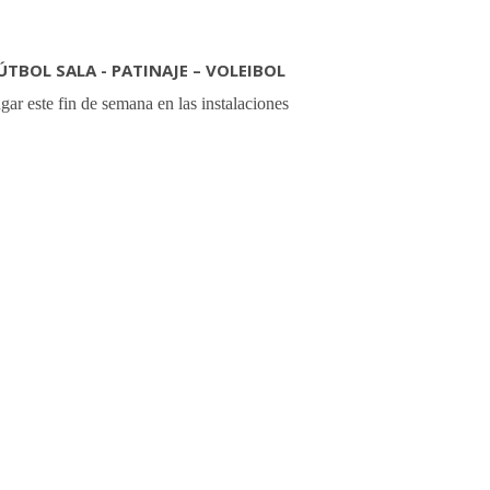
TBOL SALA - PATINAJE – VOLEIBOL
gar este fin de semana en las instalaciones