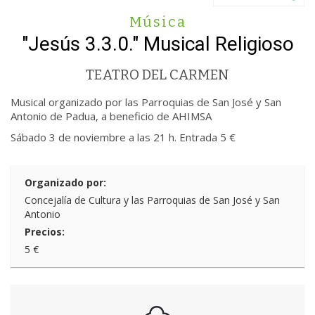
Música
"Jesús 3.3.0." Musical Religioso
TEATRO DEL CARMEN
Musical organizado por las Parroquias de San José y San
Antonio de Padua, a beneficio de AHIMSA
Sábado 3 de noviembre a las 21 h. Entrada 5 €
Organizado por:
Concejalía de Cultura y las Parroquias de San José y San
Antonio
Precios:
5 €