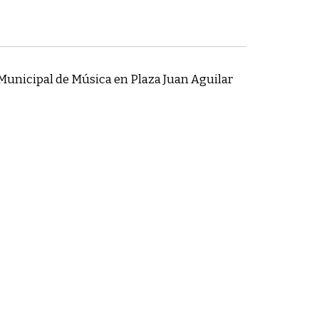
unicipal de Música en Plaza Juan Aguilar