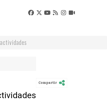
actividades
Compartir
ctividades