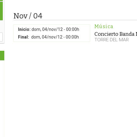
Nov / 04
Música
Inicio:
dom, 04/nov/12 - 00:00h
Concierto Banda M
Final:
dom, 04/nov/12 - 00:00h
TORRE DEL MAR