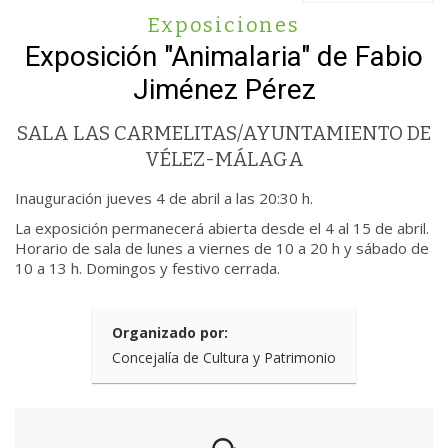
Exposiciones
Exposición "Animalaria" de Fabio
Jiménez Pérez
SALA LAS CARMELITAS/AYUNTAMIENTO DE
VÉLEZ-MÁLAGA
Inauguración jueves 4 de abril a las 20:30 h.
La exposición permanecerá abierta desde el 4 al 15 de abril.
Horario de sala de lunes a viernes de 10 a 20 h y sábado de
10 a 13 h. Domingos y festivo cerrada.
Organizado por:
Concejalía de Cultura y Patrimonio