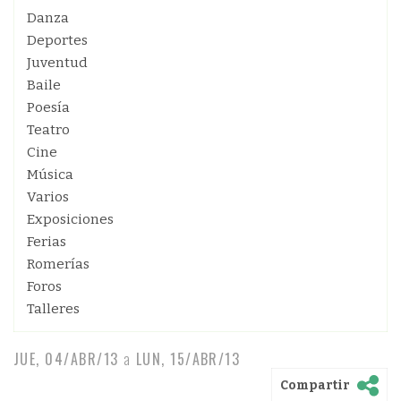
Danza
Deportes
Juventud
Baile
Poesía
Teatro
Cine
Música
Varios
Exposiciones
Ferias
Romerías
Foros
Talleres
JUE, 04/ABR/13
a
LUN, 15/ABR/13
Compartir