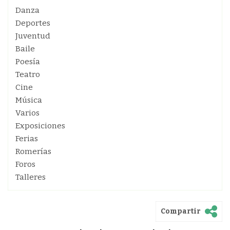
Danza
Deportes
Juventud
Baile
Poesía
Teatro
Cine
Música
Varios
Exposiciones
Ferias
Romerías
Foros
Talleres
Compartir