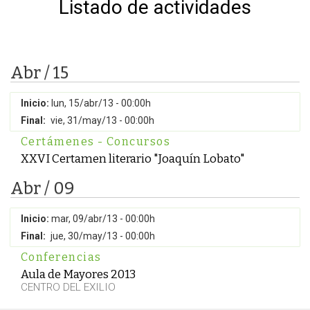
Listado de actividades
Abr / 15
Inicio:
lun, 15/abr/13 - 00:00h
Final:
vie, 31/may/13 - 00:00h
Certámenes - Concursos
XXVI Certamen literario "Joaquín Lobato"
Abr / 09
Inicio:
mar, 09/abr/13 - 00:00h
Final:
jue, 30/may/13 - 00:00h
Conferencias
Aula de Mayores 2013
CENTRO DEL EXILIO