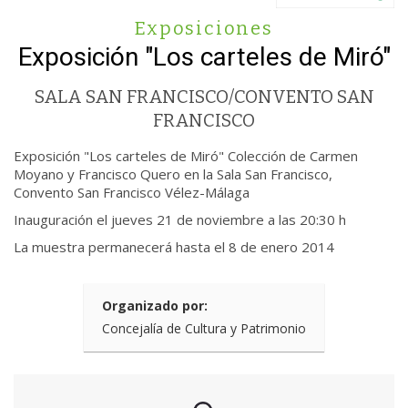
Exposiciones
Exposición "Los carteles de Miró"
SALA SAN FRANCISCO/CONVENTO SAN
FRANCISCO
Exposición "Los carteles de Miró" Colección de Carmen
Moyano y Francisco Quero en la Sala San Francisco,
Convento San Francisco Vélez-Málaga
Inauguración el jueves 21 de noviembre a las 20:30 h
La muestra permanecerá hasta el 8 de enero 2014
Organizado por:
Concejalía de Cultura y Patrimonio