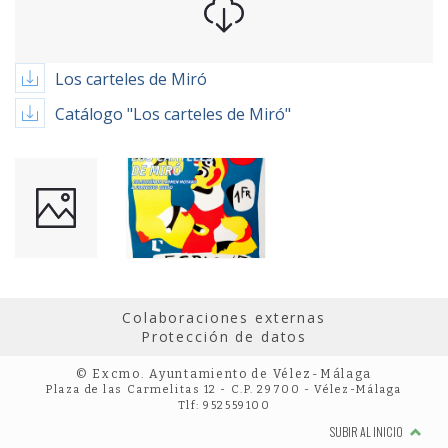
Los carteles de Miró
Catálogo "Los carteles de Miró"
Colaboraciones externas
Protección de datos
© Excmo. Ayuntamiento de Vélez-Málaga
Plaza de las Carmelitas 12 - C.P. 29700 - Vélez-Málaga
Tlf: 952559100
SUBIR AL INICIO