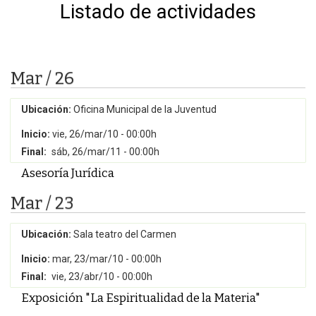
Listado de actividades
Mar / 26
Ubicación:
Oficina Municipal de la Juventud
Inicio:
vie, 26/mar/10 - 00:00h
Final:
sáb, 26/mar/11 - 00:00h
Asesoría Jurídica
Mar / 23
Ubicación:
Sala teatro del Carmen
Inicio:
mar, 23/mar/10 - 00:00h
Final:
vie, 23/abr/10 - 00:00h
Exposición "La Espiritualidad de la Materia"