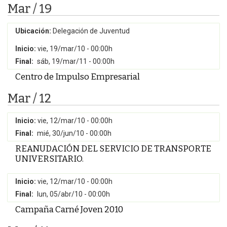
Mar / 19
Ubicación:
Delegación de Juventud
Inicio:
vie, 19/mar/10 - 00:00h
Final:
sáb, 19/mar/11 - 00:00h
Centro de Impulso Empresarial
Mar / 12
Inicio:
vie, 12/mar/10 - 00:00h
Final:
mié, 30/jun/10 - 00:00h
REANUDACIÓN DEL SERVICIO DE TRANSPORTE
UNIVERSITARIO.
Inicio:
vie, 12/mar/10 - 00:00h
Final:
lun, 05/abr/10 - 00:00h
Campaña Carné Joven 2010