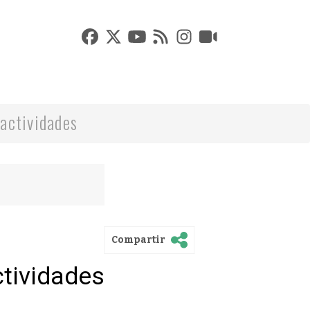
actividades
Compartir
ctividades