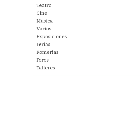
Teatro
Cine
Música
Varios
Exposiciones
Ferias
Romerías
Foros
Talleres