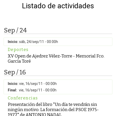
Listado de actividades
Sep / 24
Inicio:
sáb, 24/sep/11 - 00:00h
Deportes
XV Open de Ajedrez Vélez-Torre - Memorial Fco.
García Toré
Sep / 16
Inicio:
vie, 16/sep/11 - 00:00h
Final:
vie, 16/sep/11 - 00:00h
Conferencias
Presentación del libro "Un día te vendrán sin
ningún motivo. La formación del PSOE 1975-
1977" de ANTONIO NADAL