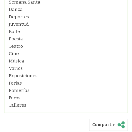
Semana Santa
Danza
Deportes
Juventud
Baile
Poesía
Teatro
Cine
Música
Varios
Exposiciones
Ferias
Romerías
Foros
Talleres
Compartir