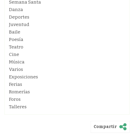
Semana Santa
Danza
Deportes
Juventud
Baile
Poesía
Teatro
Cine
Música
Varios
Exposiciones
Ferias
Romerías
Foros
Talleres
Compartir