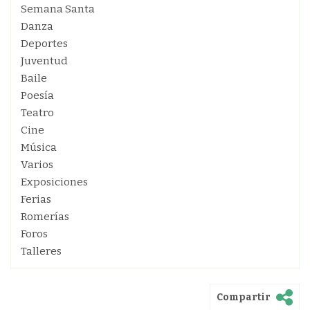
Semana Santa
Danza
Deportes
Juventud
Baile
Poesía
Teatro
Cine
Música
Varios
Exposiciones
Ferias
Romerías
Foros
Talleres
Compartir