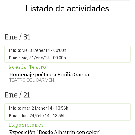
Listado de actividades
Ene / 31
Inicio:
vie, 31/ene/14 - 00:00h
Final:
vie, 31/ene/14 - 00:00h
Poesía
,
Teatro
Homenaje poético a Emilia García
TEATRO DEL CARMEN
Ene / 21
Inicio:
mar, 21/ene/14 - 13:56h
Final:
lun, 24/feb/14 - 13:56h
Exposiciones
Exposición "Desde Alhaurín con color"