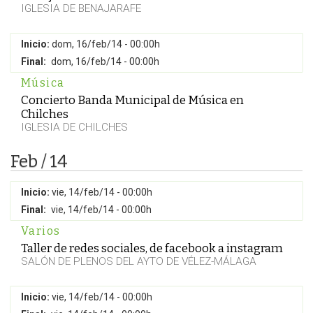
IGLESIA DE BENAJARAFE
Inicio:
dom, 16/feb/14 - 00:00h
Final:
dom, 16/feb/14 - 00:00h
Música
Concierto Banda Municipal de Música en
Chilches
IGLESIA DE CHILCHES
Feb / 14
Inicio:
vie, 14/feb/14 - 00:00h
Final:
vie, 14/feb/14 - 00:00h
Varios
Taller de redes sociales, de facebook a instagram
SALÓN DE PLENOS DEL AYTO DE VÉLEZ-MÁLAGA
Inicio:
vie, 14/feb/14 - 00:00h