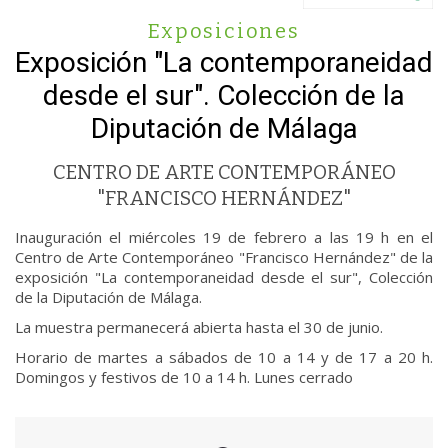
Exposiciones
Exposición "La contemporaneidad
desde el sur". Colección de la
Diputación de Málaga
CENTRO DE ARTE CONTEMPORÁNEO
"FRANCISCO HERNÁNDEZ"
Inauguración el miércoles 19 de febrero a las 19 h en el
Centro de Arte Contemporáneo "Francisco Hernández" de la
exposición "La contemporaneidad desde el sur", Colección
de la Diputación de Málaga.
La muestra permanecerá abierta hasta el 30 de junio.
Horario de martes a sábados de 10 a 14 y de 17 a 20 h.
Domingos y festivos de 10 a 14 h. Lunes cerrado