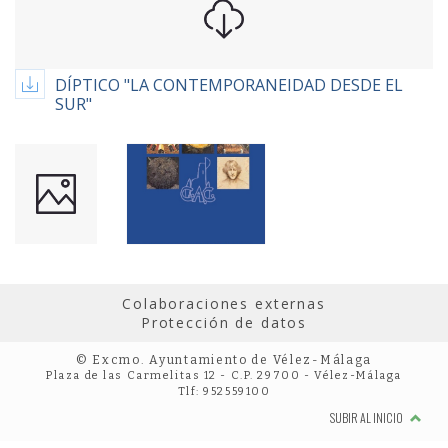
DÍPTICO "LA CONTEMPORANEIDAD DESDE EL
SUR"
Colaboraciones externas
Protección de datos
© Excmo. Ayuntamiento de Vélez-Málaga
Plaza de las Carmelitas 12 - C.P. 29700 - Vélez-Málaga
Tlf: 952559100
SUBIR AL INICIO