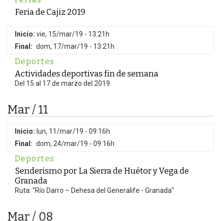
Feria de Cajiz 2019
Inicio:
vie, 15/mar/19 - 13:21h
Final:
dom, 17/mar/19 - 13:21h
Deportes
Actividades deportivas fin de semana
Del 15 al 17 de marzo del 2019.
Mar / 11
Inicio:
lun, 11/mar/19 - 09:16h
Final:
dom, 24/mar/19 - 09:16h
Deportes
Senderismo por La Sierra de Huétor y Vega de
Granada
Ruta: "Río Darro – Dehesa del Generalife - Granada"
Mar / 08