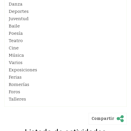
Danza
Deportes
Juventud
Baile
Poesía
Teatro
Cine
Música
Varios
Exposiciones
Ferias
Romerías
Foros
Talleres
Compartir