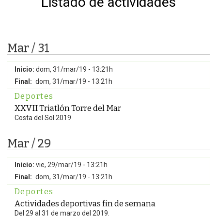
Listado de actividades
Mar / 31
Inicio:
dom, 31/mar/19 - 13:21h
Final:
dom, 31/mar/19 - 13:21h
Deportes
XXVII Triatlón Torre del Mar
Costa del Sol 2019
Mar / 29
Inicio:
vie, 29/mar/19 - 13:21h
Final:
dom, 31/mar/19 - 13:21h
Deportes
Actividades deportivas fin de semana
Del 29 al 31 de marzo del 2019.