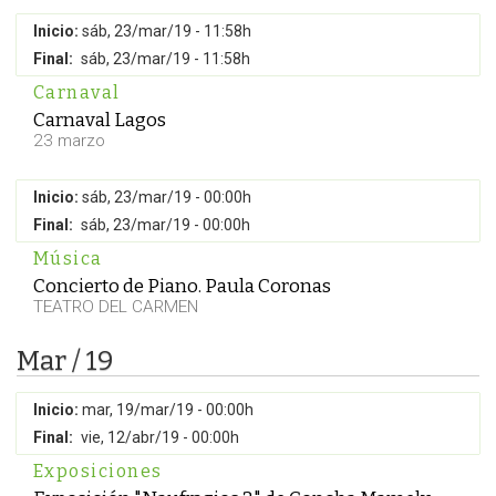
Inicio:
sáb, 23/mar/19 - 11:58h
Final:
sáb, 23/mar/19 - 11:58h
Carnaval
Carnaval Lagos
23 marzo
Inicio:
sáb, 23/mar/19 - 00:00h
Final:
sáb, 23/mar/19 - 00:00h
Música
Concierto de Piano. Paula Coronas
TEATRO DEL CARMEN
Mar / 19
Inicio:
mar, 19/mar/19 - 00:00h
Final:
vie, 12/abr/19 - 00:00h
Exposiciones