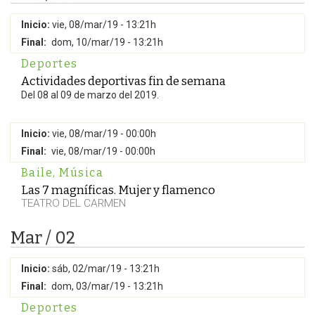
Inicio:
vie, 08/mar/19 - 13:21h
Final:
dom, 10/mar/19 - 13:21h
Deportes
Actividades deportivas fin de semana
Del 08 al 09 de marzo del 2019.
Inicio:
vie, 08/mar/19 - 00:00h
Final:
vie, 08/mar/19 - 00:00h
Baile
,
Música
Las 7 magníficas. Mujer y flamenco
TEATRO DEL CARMEN
Mar / 02
Inicio:
sáb, 02/mar/19 - 13:21h
Final:
dom, 03/mar/19 - 13:21h
Deportes