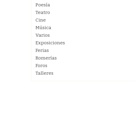
Poesía
Teatro
Cine
Música
Varios
Exposiciones
Ferias
Romerías
Foros
Talleres