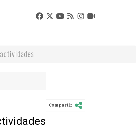
actividades
Compartir
ctividades