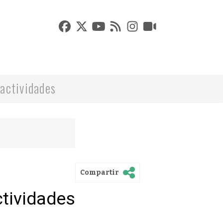
actividades
Compartir
ctividades