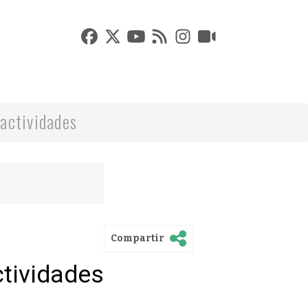
actividades
Compartir
ctividades