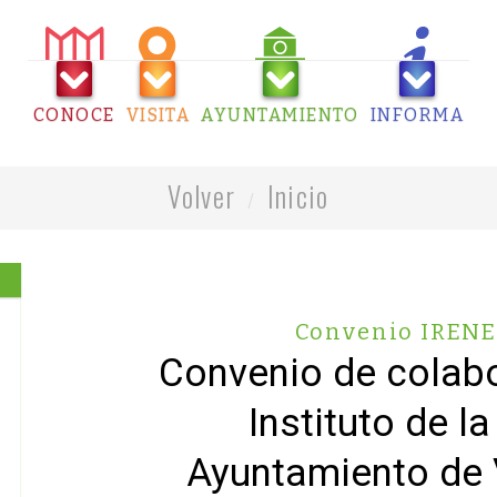
CONOCE
VISITA
AYUNTAMIENTO
INFORMA
Volver
Inicio
Convenio IRENE
Convenio de colabo
Instituto de la
Ayuntamiento de