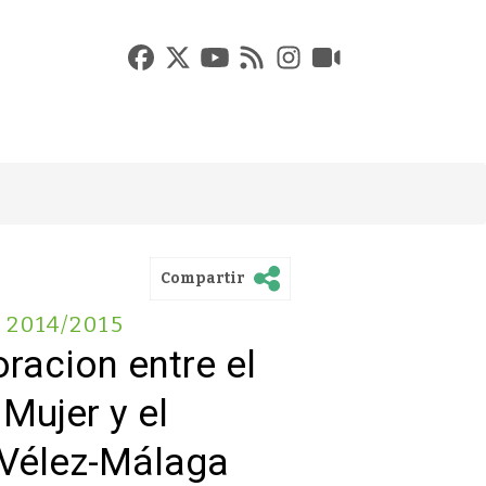
Compartir
 2014/2015
racion entre el
 Mujer y el
 Vélez-Málaga