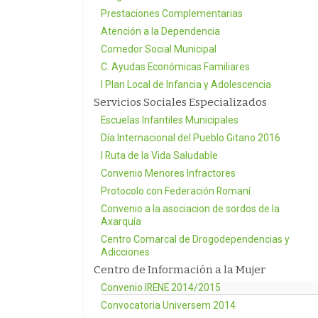
Prestaciones Complementarias
Atención a la Dependencia
Comedor Social Municipal
C. Ayudas Económicas Familiares
I Plan Local de Infancia y Adolescencia
Servicios Sociales Especializados
Escuelas Infantiles Municipales
Día Internacional del Pueblo Gitano 2016
I Ruta de la Vida Saludable
Convenio Menores Infractores
Protocolo con Federación Romaní
Convenio a la asociacion de sordos de la
Axarquía
Centro Comarcal de Drogodependencias y
Adicciones
Centro de Información a la Mujer
Convenio IRENE 2014/2015
Convocatoria Universem 2014