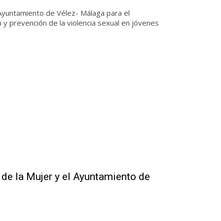
 Ayuntamiento de Vélez- Málaga para el
y prevención de la violencia sexual en jóvenes
 de la Mujer y el Ayuntamiento de