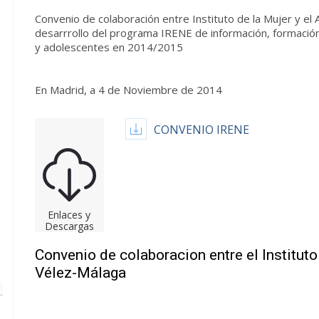
Convenio de colaboración entre Instituto de la Mujer y el
desarrrollo del programa IRENE de información, formación 
y adolescentes en 2014/2015
En Madrid, a 4 de Noviembre de 2014
CONVENIO IRENE
Enlaces y
Descargas
Convenio de colaboracion entre el Instituto
Vélez-Málaga