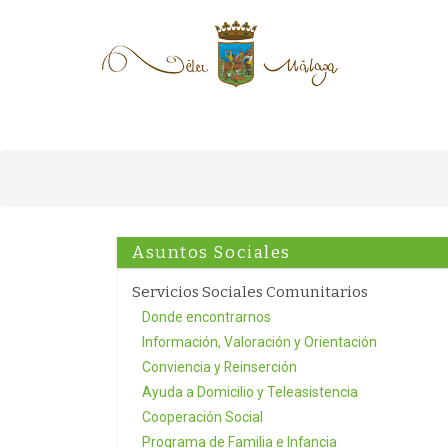
Asuntos Sociales
Servicios Sociales Comunitarios
Donde encontrarnos
Información, Valoración y Orientación
Conviencia y Reinserción
Ayuda a Domicilio y Teleasistencia
Cooperación Social
Programa de Familia e Infancia