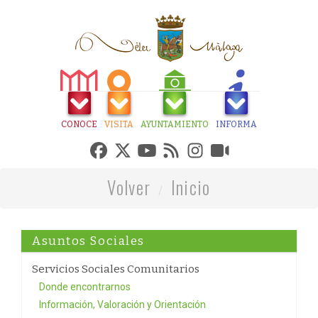
CONOCE
VISITA
AYUNTAMIENTO
INFORMA
Volver
Inicio
Asuntos Sociales
Servicios Sociales Comunitarios
Donde encontrarnos
Información, Valoración y Orientación