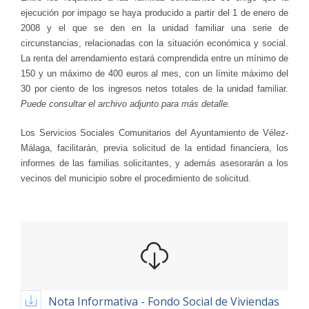
ejecución por impago se haya producido a partir del 1 de enero de
2008 y el que se den en la unidad familiar una serie de
circunstancias, relacionadas con la situación económica y social.
La renta del arrendamiento estará comprendida entre un mínimo de
150 y un máximo de 400 euros al mes, con un límite máximo del
30 por ciento de los ingresos netos totales de la unidad familiar.
Puede consultar el archivo adjunto para más detalle.
Los Servicios Sociales Comunitarios del Ayuntamiento de Vélez-
Málaga, facilitarán, previa solicitud de la entidad financiera, los
informes de las familias solicitantes, y además asesorarán a los
vecinos del municipio sobre el procedimiento de solicitud.
Nota Informativa - Fondo Social de Viviendas