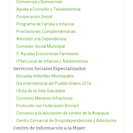
Conviencia y Reinserción
Ayuda a Domicilio y Teleasistencia
Cooperación Social
Programa de Familia e Infancia
Prestaciones Complementarias
Atención a la Dependencia
Comedor Social Municipal
C. Ayudas Económicas Familiares
I Plan Local de Infancia y Adolescencia
Servicios Sociales Especializados
Escuelas Infantiles Municipales
Día Internacional del Pueblo Gitano 2016
I Ruta de la Vida Saludable
Convenio Menores Infractores
Protocolo con Federación Romaní
Convenio a la asociacion de sordos de la Axarquía
Centro Comarcal de Drogodependencias y Adicciones
Centro de Información a la Mujer