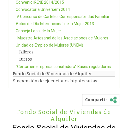
Convenio IRENE 2014/2015
Convocatoria Universem 2014
IV Concurso de Carteles Corresponsabilidad Familiar
Actos del Día Internacional de la Mujer 2013
Consejo Local de la Mujer
I Muestra Artesanal de las Asociaciones de Mujeres
Unidad de Empleo de Mujeres (UNEM)
Talleres
Cursos
"Certamen empresa conciliadora" Bases reguladoras
Fondo Social de Viviendas de Alquiler
Suspensión de ejecuciones hipotecarias
Compartir
Fondo Social de Viviendas de
Alquiler
Fondo Social de Viviendas de