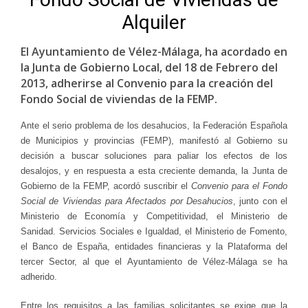
Alquiler
El Ayuntamiento de Vélez-Málaga, ha acordado en
la Junta de Gobierno Local, del 18 de Febrero del
2013, adherirse al Convenio para la creación del
Fondo Social de viviendas de la FEMP.
Ante el serio problema de los desahucios, la Federación Española
de Municipios y provincias (FEMP), manifestó al Gobierno su
decisión a buscar soluciones para paliar los efectos de los
desalojos, y en respuesta a esta creciente demanda, la Junta de
Gobierno de la FEMP, acordó suscribir el
Convenio para el Fondo
Social de Viviendas para Afectados por Desahucios
, junto con el
Ministerio de Economía y Competitividad, el Ministerio de
Sanidad. Servicios Sociales e Igualdad, el Ministerio de Fomento,
el Banco de España, entidades financieras y la Plataforma del
tercer Sector, al que el Ayuntamiento de Vélez-Málaga se ha
adherido.
Entre los requisitos a las familias solicitantes se exige que la