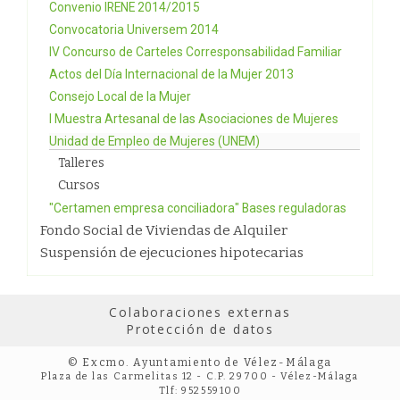
Convenio IRENE 2014/2015
Convocatoria Universem 2014
IV Concurso de Carteles Corresponsabilidad Familiar
Actos del Día Internacional de la Mujer 2013
Consejo Local de la Mujer
I Muestra Artesanal de las Asociaciones de Mujeres
Unidad de Empleo de Mujeres (UNEM)
Talleres
Cursos
"Certamen empresa conciliadora" Bases reguladoras
Fondo Social de Viviendas de Alquiler
Suspensión de ejecuciones hipotecarias
Colaboraciones externas
Protección de datos
© Excmo. Ayuntamiento de Vélez-Málaga
Plaza de las Carmelitas 12 - C.P. 29700 - Vélez-Málaga
Tlf: 952559100