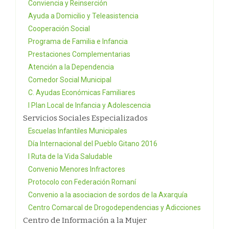
Conviencia y Reinserción
Ayuda a Domicilio y Teleasistencia
Cooperación Social
Programa de Familia e Infancia
Prestaciones Complementarias
Atención a la Dependencia
Comedor Social Municipal
C. Ayudas Económicas Familiares
I Plan Local de Infancia y Adolescencia
Servicios Sociales Especializados
Escuelas Infantiles Municipales
Día Internacional del Pueblo Gitano 2016
I Ruta de la Vida Saludable
Convenio Menores Infractores
Protocolo con Federación Romaní
Convenio a la asociacion de sordos de la Axarquía
Centro Comarcal de Drogodependencias y Adicciones
Centro de Información a la Mujer