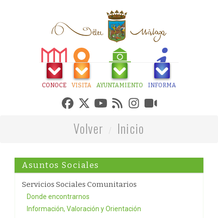
CONOCE
VISITA
AYUNTAMIENTO
INFORMA
Volver
Inicio
Asuntos Sociales
Servicios Sociales Comunitarios
Donde encontrarnos
Información, Valoración y Orientación