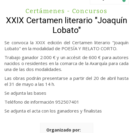
Certámenes - Concursos
XXIX Certamen literario "Joaquín
Lobato"
Se convoca la XXIX edición del Certamen literario "Joaquín
Lobato" en la modalidad de POESÍA Y RELATO CORTO.
Trabajo ganador 2.000 € y un accésit de 600 € para autores
nacidos o residentes en la comarca de la Axarquía para cada
una de las dos modalidades.
Las obras podrán presentarse a partir del 20 de abril hasta
el 31 de mayo a las 14 h.
Se adjunta las bases
Teléfono de información 952507401
Se adjunta el acta con los ganadores y finalistas
Organizado por: