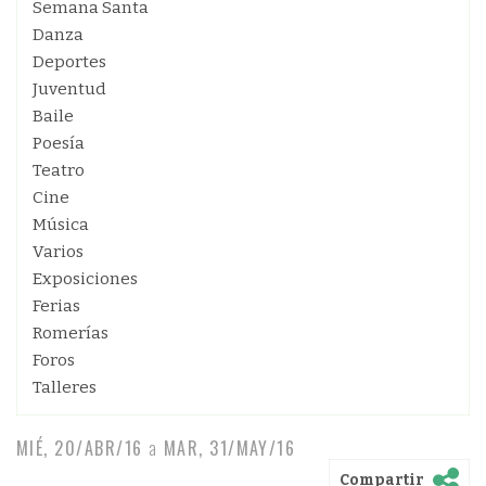
Semana Santa
Danza
Deportes
Juventud
Baile
Poesía
Teatro
Cine
Música
Varios
Exposiciones
Ferias
Romerías
Foros
Talleres
MIÉ, 20/ABR/16
a
MAR, 31/MAY/16
Compartir