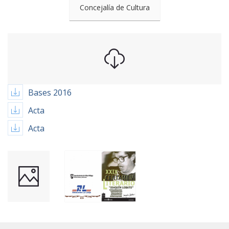
Concejalía de Cultura
Bases 2016
Acta
Acta