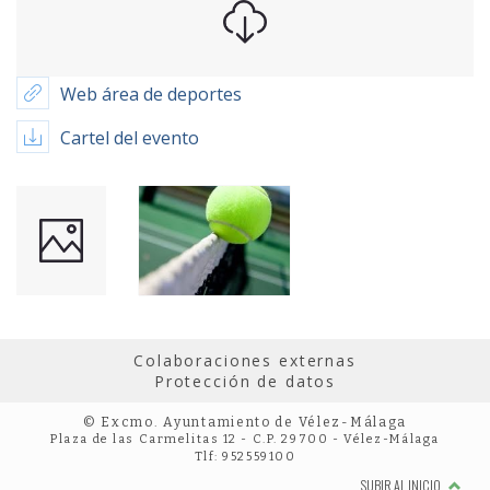
Web área de deportes
Cartel del evento
Colaboraciones externas
Protección de datos
© Excmo. Ayuntamiento de Vélez-Málaga
Plaza de las Carmelitas 12 - C.P. 29700 - Vélez-Málaga
Tlf: 952559100
SUBIR AL INICIO