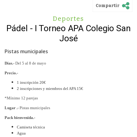
Compartir
Deportes
Pádel - I Torneo APA Colegio San
José
Pistas municipales
Días.-
Del 5 al 8 de mayo
Precio.-
1 inscripción 20€
2 inscripciones y miembros del APA 15€
*Mínimo 12 parejas
Lugar .-
Pistas municipales
Pack bienvenida.-
Camiseta técnica
Agua