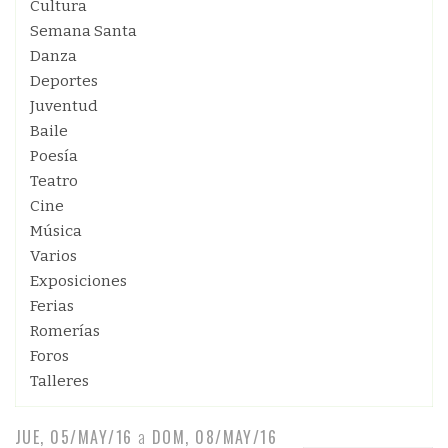
Cultura
Semana Santa
Danza
Deportes
Juventud
Baile
Poesía
Teatro
Cine
Música
Varios
Exposiciones
Ferias
Romerías
Foros
Talleres
JUE, 05/MAY/16
a
DOM, 08/MAY/16