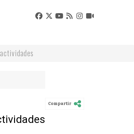
actividades
Compartir
ctividades