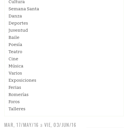
Cultura
Semana Santa
Danza
Deportes
Juventud
Baile
Poesía
Teatro
Cine
Música
Varios
Exposiciones
Ferias
Romerías
Foros
Talleres
MAR, 17/MAY/16
a
VIE, 03/JUN/16