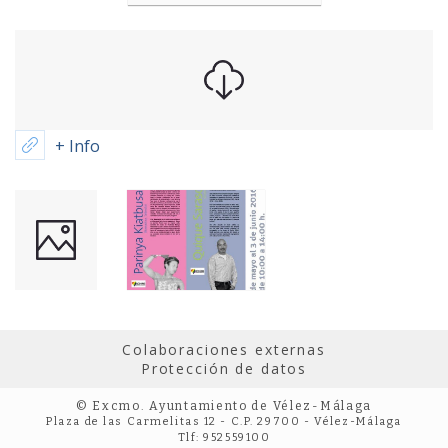
+ Info
Colaboraciones externas
Protección de datos
© Excmo. Ayuntamiento de Vélez-Málaga
Plaza de las Carmelitas 12 - C.P. 29700 - Vélez-Málaga
Tlf: 952559100