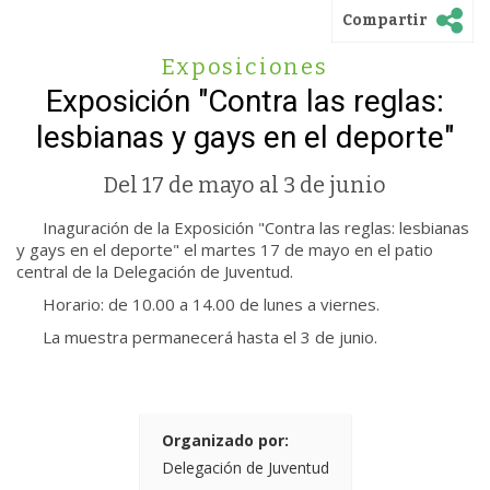
Compartir
Exposiciones
Exposición "Contra las reglas:
lesbianas y gays en el deporte"
Del 17 de mayo al 3 de junio
Inaguración de la Exposición "Contra las reglas: lesbianas
y gays en el deporte" el martes 17 de mayo en el patio
central de la Delegación de Juventud.
Horario: de 10.00 a 14.00 de lunes a viernes.
La muestra permanecerá hasta el 3 de junio.
Organizado por:
Delegación de Juventud