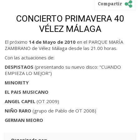
Compartir
CONCIERTO PRIMAVERA 40
VÉLEZ MÁLAGA
El próximo
14 de Mayo de 2010
en el PARQUE MARÍA
ZAMBRANO de Vélez Málaga desde las 21.00 horas.
Con las actuaciones de:
DESPISTAOS
(presentando su nuevo disco: "CUANDO
EMPIEZA LO MEJOR")
MINORITY
EL PAIS MUSICANO
ANGEL CAPEL
(OT 2009)
NIÑO RARO
(grupo de Pablo de OT 2008)
GERMAN MEORO