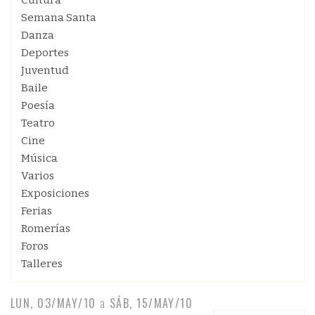
Cultura
Semana Santa
Danza
Deportes
Juventud
Baile
Poesía
Teatro
Cine
Música
Varios
Exposiciones
Ferias
Romerías
Foros
Talleres
LUN, 03/MAY/10
a
SÁB, 15/MAY/10