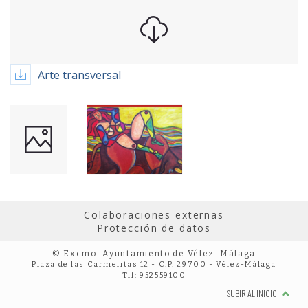
Arte transversal
Colaboraciones externas
Protección de datos
© Excmo. Ayuntamiento de Vélez-Málaga
Plaza de las Carmelitas 12 - C.P. 29700 - Vélez-Málaga
Tlf: 952559100
SUBIR AL INICIO