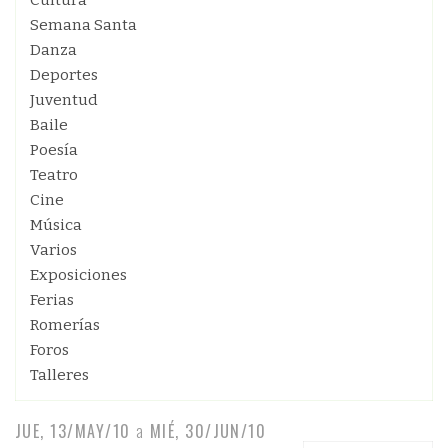
Cultura
Semana Santa
Danza
Deportes
Juventud
Baile
Poesía
Teatro
Cine
Música
Varios
Exposiciones
Ferias
Romerías
Foros
Talleres
JUE, 13/MAY/10
a
MIÉ, 30/JUN/10