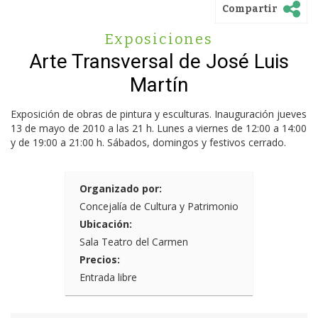
Compartir
Exposiciones
Arte Transversal de José Luis
Martín
Exposición de obras de pintura y esculturas. Inauguración jueves
13 de mayo de 2010 a las 21 h. Lunes a viernes de 12:00 a 14:00
y de 19:00 a 21:00 h. Sábados, domingos y festivos cerrado.
Organizado por:
Concejalía de Cultura y Patrimonio
Ubicación:
Sala Teatro del Carmen
Precios:
Entrada libre