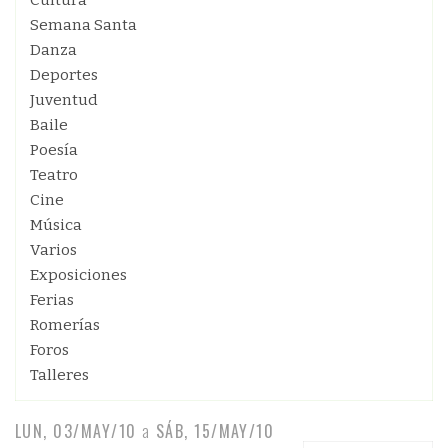
Cultura
Semana Santa
Danza
Deportes
Juventud
Baile
Poesía
Teatro
Cine
Música
Varios
Exposiciones
Ferias
Romerías
Foros
Talleres
LUN, 03/MAY/10
a
SÁB, 15/MAY/10