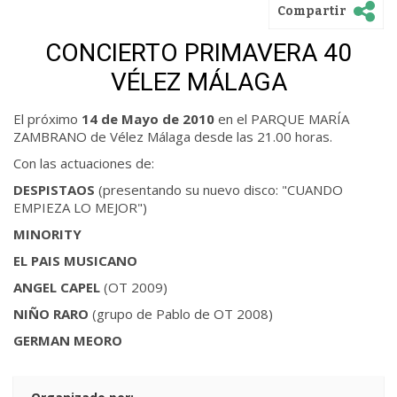
Compartir
CONCIERTO PRIMAVERA 40
VÉLEZ MÁLAGA
El próximo
14 de Mayo de 2010
en el PARQUE MARÍA
ZAMBRANO de Vélez Málaga desde las 21.00 horas.
Con las actuaciones de:
DESPISTAOS
(presentando su nuevo disco: "CUANDO
EMPIEZA LO MEJOR")
MINORITY
EL PAIS MUSICANO
ANGEL CAPEL
(OT 2009)
NIÑO RARO
(grupo de Pablo de OT 2008)
GERMAN MEORO