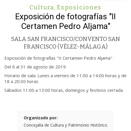
Cultura
,
Exposiciones
Exposición de fotografías "II
Certamen Pedro Aljama"
SALA SAN FRANCISCO/CONVENTO SAN
FRANCISCO (VÉLEZ-MÁLAGA)
Exposición de fotografías "II Certamen Pedro Aljama"
Del 6 al 31 de agosto de 2019
Horario de sala: Lunes a viernes de 11:00 a 14:00 horas y de
18 a 20:30 horas
Sábados 11:00 a 13:00 horas, domingos y festivos cerrada
Organizado por:
Concejalía de Cultura y Patrimonio Histórico