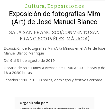
Cultura
,
Exposiciones
Exposición de fotografías Mim
(Art) de José Manuel Blanco
SALA SAN FRANCISCO/CONVENTO SAN
FRANCISCO (VÉLEZ-MÁLAGA)
Exposición de fotografías Min (Art) Mimos en el Arte de José
Manuel Blanco Manrique
Del 9 al 31 de agosto de 2019
Horario de sala: Lunes a viernes de 11:00 a 14:00 horas y de
18 a 20:30 horas
Sábados 11:00 a 13:00 horas, domingos y festivos cerrada
Organizado por:
Concejalía de Cultura y Patrimonio Histórico