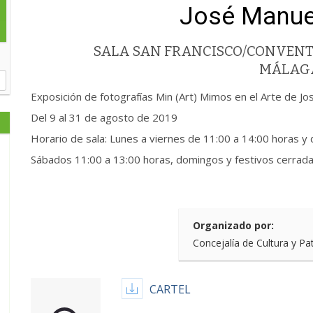
José Manue
SALA SAN FRANCISCO/CONVENT
MÁLAG
Exposición de fotografías Min (Art) Mimos en el Arte de J
Del 9 al 31 de agosto de 2019
Horario de sala: Lunes a viernes de 11:00 a 14:00 horas y
Sábados 11:00 a 13:00 horas, domingos y festivos cerrad
Organizado por:
Concejalía de Cultura y Pa
CARTEL