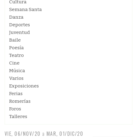
Cultura
Semana Santa
Danza
Deportes
Juventud
Baile
Poesía
Teatro
Cine
Música
Varios
Exposiciones
Ferias
Romerías
Foros
Talleres
VIE, 06/NOV/20
a
MAR, 01/DIC/20