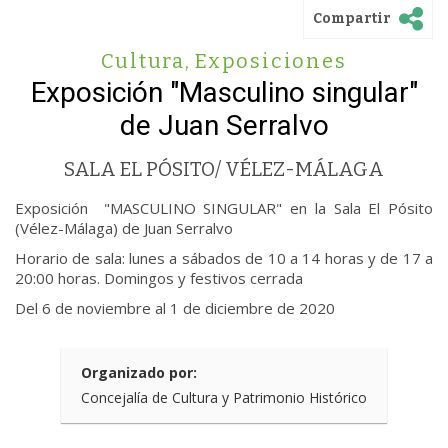
Compartir
Cultura
,
Exposiciones
Exposición "Masculino singular"
de Juan Serralvo
SALA EL PÓSITO/ VÉLEZ-MÁLAGA
Exposición "MASCULINO SINGULAR" en la Sala El Pósito
(Vélez-Málaga) de Juan Serralvo
Horario de sala: lunes a sábados de 10 a 14 horas y de 17 a
20:00 horas. Domingos y festivos cerrada
Del 6 de noviembre al 1 de diciembre de 2020
Organizado por:
Concejalía de Cultura y Patrimonio Histórico