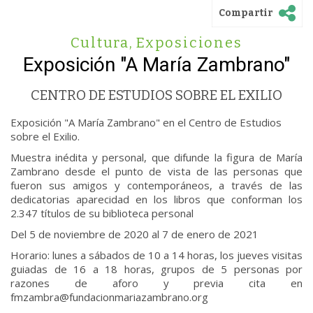
Compartir
Cultura
,
Exposiciones
Exposición "A María Zambrano"
CENTRO DE ESTUDIOS SOBRE EL EXILIO
Exposición "A María Zambrano" en el Centro de Estudios
sobre el Exilio.
Muestra inédita y personal, que difunde la figura de María
Zambrano desde el punto de vista de las personas que
fueron sus amigos y contemporáneos, a través de las
dedicatorias aparecidad en los libros que conforman los
2.347 títulos de su biblioteca personal
Del 5 de noviembre de 2020 al 7 de enero de 2021
Horario: lunes a sábados de 10 a 14 horas, los jueves visitas
guiadas de 16 a 18 horas, grupos de 5 personas por
razones de aforo y previa cita en
fmzambra@fundacionmariazambrano.org