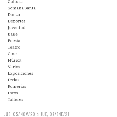
Cultura
Semana Santa
Danza
Deportes
Juventud
Baile
Poesía
Teatro
Cine
Música
Varios
Exposiciones
Ferias
Romerías
Foros
Talleres
JUE, 05/NOV/20
a
JUE, 07/ENE/21