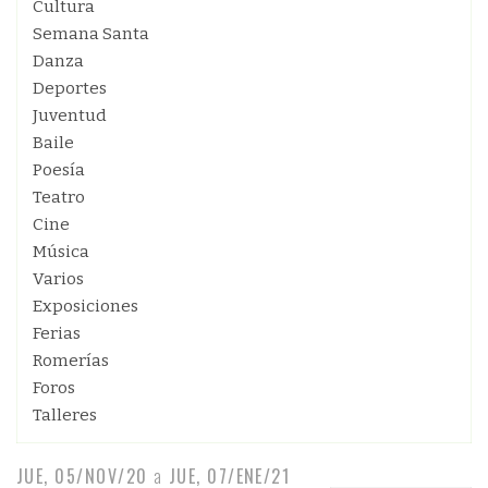
Cultura
Semana Santa
Danza
Deportes
Juventud
Baile
Poesía
Teatro
Cine
Música
Varios
Exposiciones
Ferias
Romerías
Foros
Talleres
JUE, 05/NOV/20
a
JUE, 07/ENE/21