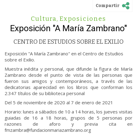
Compartir
Cultura
,
Exposiciones
Exposición "A María Zambrano"
CENTRO DE ESTUDIOS SOBRE EL EXILIO
Exposición "A María Zambrano" en el Centro de Estudios
sobre el Exilio.
Muestra inédita y personal, que difunde la figura de María
Zambrano desde el punto de vista de las personas que
fueron sus amigos y contemporáneos, a través de las
dedicatorias aparecidad en los libros que conforman los
2.347 títulos de su biblioteca personal
Del 5 de noviembre de 2020 al 7 de enero de 2021
Horario: lunes a sábados de 10 a 14 horas, los jueves visitas
guiadas de 16 a 18 horas, grupos de 5 personas por
razones de aforo y previa cita en
fmzambra@fundacionmariazambrano.org