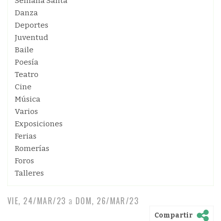
Semana Santa
Danza
Deportes
Juventud
Baile
Poesía
Teatro
Cine
Música
Varios
Exposiciones
Ferias
Romerías
Foros
Talleres
VIE, 24/MAR/23
a
DOM, 26/MAR/23
Compartir