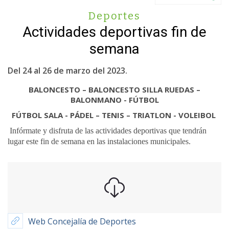
Deportes
Actividades deportivas fin de
semana
Del 24 al 26 de marzo del 2023.
BALONCESTO – BALONCESTO SILLA RUEDAS –
BALONMANO - FÚTBOL
FÚTBOL SALA - PÁDEL – TENIS – TRIATLON - VOLEIBOL
Infórmate y disfruta de las actividades deportivas que tendrán
lugar este fin de semana en las instalaciones municipales.
Web Concejalía de Deportes